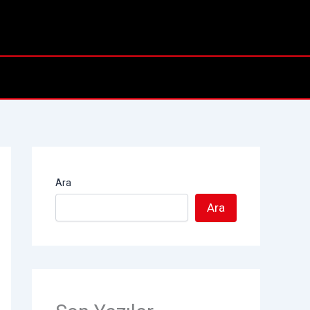
Ara
Ara