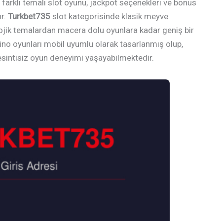
farklı temalı slot oyunu, jackpot seçenekleri ve bonus
ır.
Turkbet735
slot kategorisinde klasik meyve
ojik temalardan macera dolu oyunlara kadar geniş bir
ino oyunları mobil uyumlu olarak tasarlanmış olup,
kesintisiz oyun deneyimi yaşayabilmektedir.