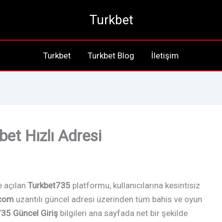
Turkbet
Turkbet
Turkbet Blog
İletişim
et Hızlı Adresi
 açılan
Turkbet735
platformu, kullanıcılarına kesintisiz
.com
uzantılı güncel adresi üzerinden tüm bahis ve oyun
35 Güncel Giriş
bilgileri ana sayfada net bir şekilde