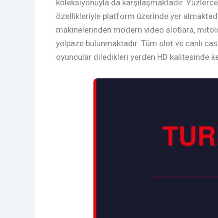
koleksiyonuyla da karşılaşmaktadır. Yüzlerce 
özellikleriyle platform üzerinde yer almaktad
makinelerinden modern video slotlara, mitol
yelpaze bulunmaktadır. Tüm slot ve canlı cas
oyuncular diledikleri yerden HD kalitesinde 