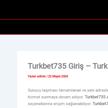
İçeriğe
atla
Turkbet735 Giriş – Turkb
Yazan
admin
/
22 Mayıs 2026
Sunucu taşıması tamamlanan ve yeni adresle
hizmet sunmaya devam ediyor.
Turkbet735
seçeneklerine erişim sağlanabiliyor.
Turkbet7