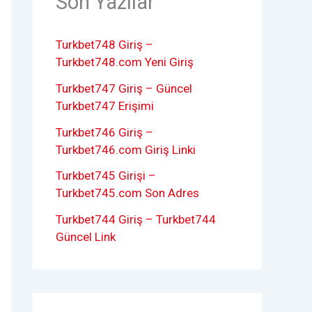
Son Yazılar
Turkbet748 Giriş –
Turkbet748.com Yeni Giriş
Turkbet747 Giriş – Güncel
Turkbet747 Erişimi
Turkbet746 Giriş –
Turkbet746.com Giriş Linki
Turkbet745 Girişi –
Turkbet745.com Son Adres
Turkbet744 Giriş – Turkbet744
Güncel Link