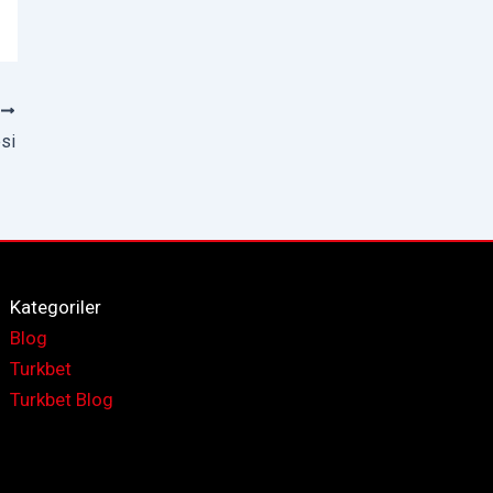
T
si
Kategoriler
Blog
Turkbet
Turkbet Blog