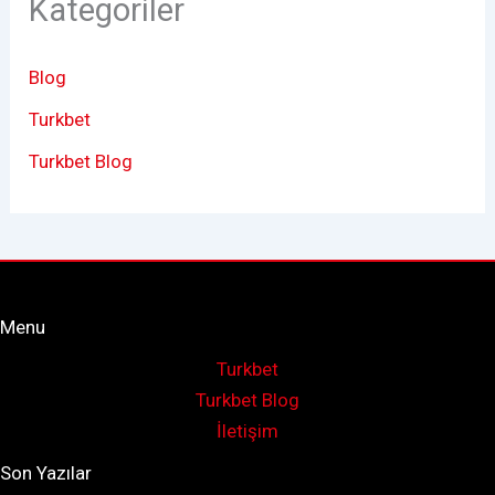
Kategoriler
Blog
Turkbet
Turkbet Blog
Menu
Turkbet
Turkbet Blog
İletişim
Son Yazılar