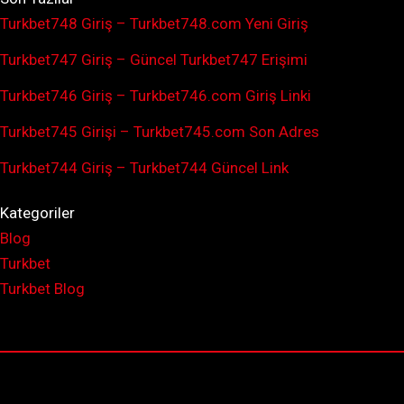
Turkbet748 Giriş – Turkbet748.com Yeni Giriş
Turkbet747 Giriş – Güncel Turkbet747 Erişimi
Turkbet746 Giriş – Turkbet746.com Giriş Linki
Turkbet745 Girişi – Turkbet745.com Son Adres
Turkbet744 Giriş – Turkbet744 Güncel Link
Kategoriler
Blog
Turkbet
Turkbet Blog