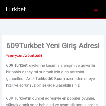
İçeriğe
Turkbet
atla
609Turkbet Yeni Giriş Adresi
Yazan
yazar
/
2 Ocak 2025
609 Turkbet,
üyelerine kesintisiz erişim ve güvenilir
bir bahis deneyimi sunmak için giriş adresini
güncelledi! Artık
Turkbet609.com
üzerinden siteye
hızlı ve sorunsuz bir şekilde ulaşabilirsiniz.
609 Turkbet’in güncel adresiyle en popüler oyunlar,
yüksek oranlı spor bahisleri ve avantajlı bonuslardan