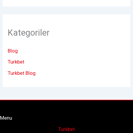
Kategoriler
Blog
Turkbet
Turkbet Blog
Menu
Turkbet