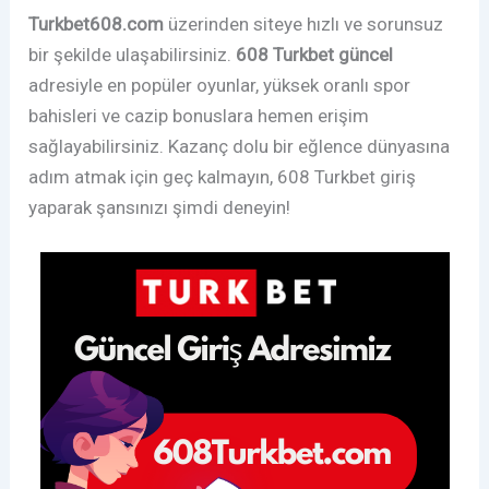
Turkbet608.com
üzerinden siteye hızlı ve sorunsuz
bir şekilde ulaşabilirsiniz.
608 Turkbet güncel
adresiyle en popüler oyunlar, yüksek oranlı spor
bahisleri ve cazip bonuslara hemen erişim
sağlayabilirsiniz. Kazanç dolu bir eğlence dünyasına
adım atmak için geç kalmayın, 608 Turkbet giriş
yaparak şansınızı şimdi deneyin!