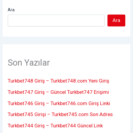
Ara
Ara
Son Yazılar
Turkbet748 Giriş – Turkbet748.com Yeni Giriş
Turkbet747 Giriş – Güncel Turkbet747 Erişimi
Turkbet746 Giriş – Turkbet746.com Giriş Linki
Turkbet745 Girişi – Turkbet745.com Son Adres
Turkbet744 Giriş – Turkbet744 Güncel Link