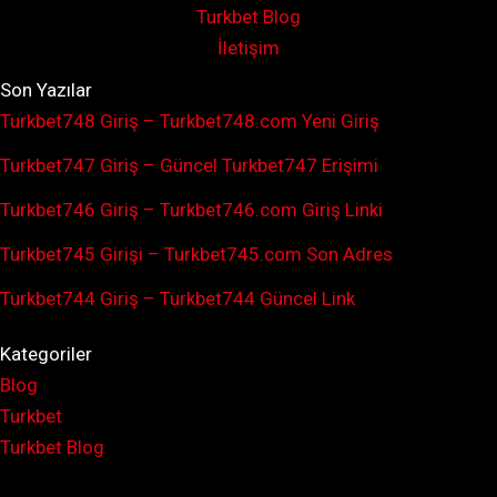
Turkbet Blog
İletişim
Son Yazılar
Turkbet748 Giriş – Turkbet748.com Yeni Giriş
Turkbet747 Giriş – Güncel Turkbet747 Erişimi
Turkbet746 Giriş – Turkbet746.com Giriş Linki
Turkbet745 Girişi – Turkbet745.com Son Adres
Turkbet744 Giriş – Turkbet744 Güncel Link
Kategoriler
Blog
Turkbet
Turkbet Blog