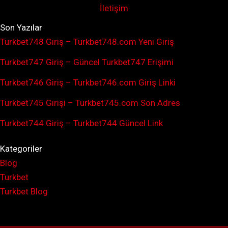
İletişim
Son Yazılar
Turkbet748 Giriş – Turkbet748.com Yeni Giriş
Turkbet747 Giriş – Güncel Turkbet747 Erişimi
Turkbet746 Giriş – Turkbet746.com Giriş Linki
Turkbet745 Girişi – Turkbet745.com Son Adres
Turkbet744 Giriş – Turkbet744 Güncel Link
Kategoriler
Blog
Turkbet
Turkbet Blog