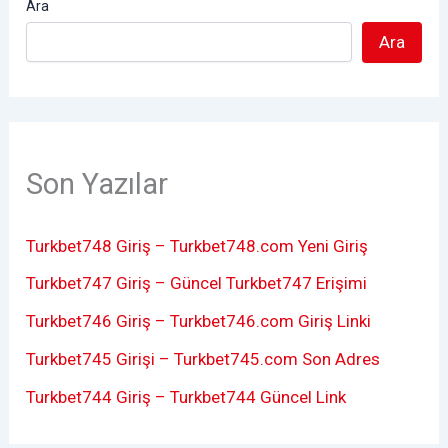
Ara
Ara
Son Yazılar
Turkbet748 Giriş – Turkbet748.com Yeni Giriş
Turkbet747 Giriş – Güncel Turkbet747 Erişimi
Turkbet746 Giriş – Turkbet746.com Giriş Linki
Turkbet745 Girişi – Turkbet745.com Son Adres
Turkbet744 Giriş – Turkbet744 Güncel Link