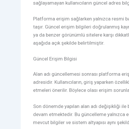
sağlayamayan kullanıcıların güncel adres bilg
Platforma erişim sağlarken yalnızca resmi bağ
taşır. Güncel erişim bilgileri doğrulanmış kay
ya da benzer görünümlü sitelere karşı dikkatli
aşağıda açık şekilde belirtilmiştir.
Güncel Erişim Bilgisi
Alan adı güncellemesi sonrası platforma eriş
adresidir. Kullanıcıların, giriş yaparken özelli
etmeleri önerilir. Böylece olası erişim sorunla
Son dönemde yapılan alan adı değişikliği ile b
devam etmektedir. Bu güncelleme yalnızca eri
mevcut bilgiler ve sistem altyapısı aynı şeki