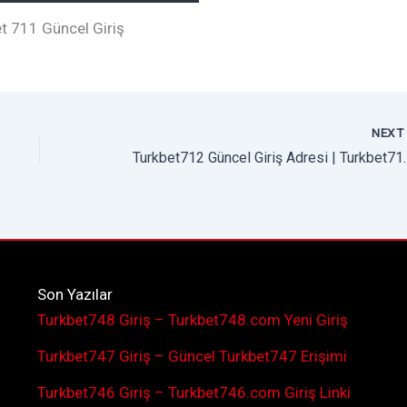
t 711 Güncel Giriş
NEX
Turkbet712 Güncel 
Son Yazılar
Turkbet748 Giriş – Turkbet748.com Yeni Giriş
Turkbet747 Giriş – Güncel Turkbet747 Erişimi
Turkbet746 Giriş – Turkbet746.com Giriş Linki