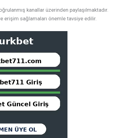
doğrulanmış kanallar üzerinden paylaşılmaktadır.
eye erişim sağlamaları önemle tavsiye edilir.