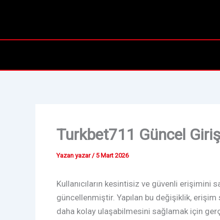
İçeriğe
atla
Turkbet711 Güncel Giri
Yazan
yazar
/
5 Mart 2026
Kullanıcıların kesintisiz ve güvenli erişimin
güncellenmiştir. Yapılan bu değişiklik, erişim
daha kolay ulaşabilmesini sağlamak için gerçe