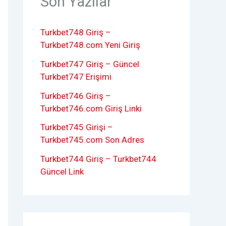
Son Yazılar
Turkbet748 Giriş –
Turkbet748.com Yeni Giriş
Turkbet747 Giriş – Güncel
Turkbet747 Erişimi
Turkbet746 Giriş –
Turkbet746.com Giriş Linki
Turkbet745 Girişi –
Turkbet745.com Son Adres
Turkbet744 Giriş – Turkbet744
Güncel Link