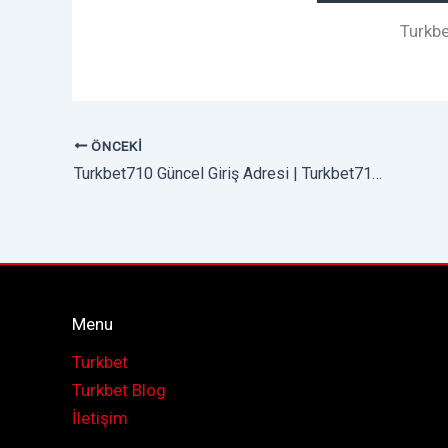
Turkbe
ÖNCEKI
Turkbet710 Güncel Giriş Adresi | Turkbet710.com
Menu
Turkbet
Turkbet Blog
İletişim