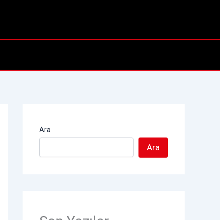
Ara
Ara