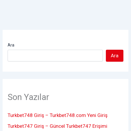
Ara
Ara
Son Yazılar
Turkbet748 Giriş – Turkbet748.com Yeni Giriş
Turkbet747 Giriş – Güncel Turkbet747 Erişimi