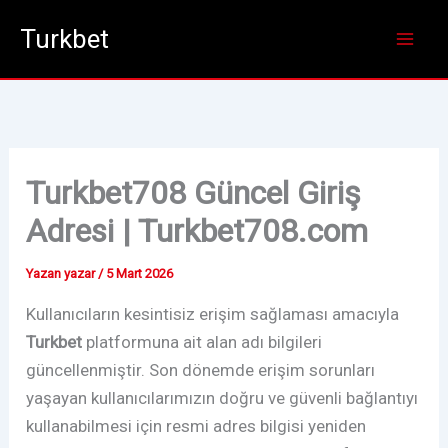
İçeriğe
Turkbet
atla
Turkbet708 Güncel Giriş
Adresi | Turkbet708.com
Yazan
yazar
/
5 Mart 2026
Kullanıcıların kesintisiz erişim sağlaması amacıyla
Turkbet
platformuna ait alan adı bilgileri
güncellenmiştir. Son dönemde erişim sorunları
yaşayan kullanıcılarımızın doğru ve güvenli bağlantıyı
kullanabilmesi için resmi adres bilgisi yeniden