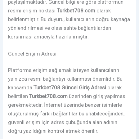
paylaşılmaktadır. Güncel bilgilere göre platformun
resmi erişim noktası
Turkbet708.com
olarak
belirlenmiştir. Bu duyuru, kullanıcıların doğru kaynağa
yönlendirilmesi ve olası sahte bağlantılardan
korunması amacıyla hazırlanmıştır.
Güncel Erişim Adresi
Platforma erişim sağlamak isteyen kullanıcıların
yalnızca resmi bağlantıyı kullanması önemlidir. Bu
kapsamda
Turkbet708 Güncel Giriş Adresi
olarak
belirtilen
Turkbet708.com
üzerinden giriş yapılması
gerekmektedir. İnternet üzerinde benzer isimlerle
oluşturulmuş farklı bağlantılar bulunabileceğinden,
güvenli erişim için adres çubuğunda alan adının
doğru yazıldığını kontrol etmek önerilir.