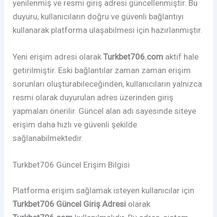
yenilenmiş ve resmi giriş adresi güncellenmiştir. Bu
duyuru, kullanıcıların doğru ve güvenli bağlantıyı
kullanarak platforma ulaşabilmesi için hazırlanmıştır.
Yeni erişim adresi olarak
Turkbet706.com
aktif hale
getirilmiştir. Eski bağlantılar zaman zaman erişim
sorunları oluşturabileceğinden, kullanıcıların yalnızca
resmi olarak duyurulan adres üzerinden giriş
yapmaları önerilir. Güncel alan adı sayesinde siteye
erişim daha hızlı ve güvenli şekilde
sağlanabilmektedir.
Turkbet706 Güncel Erişim Bilgisi
Platforma erişim sağlamak isteyen kullanıcılar için
Turkbet706 Güncel Giriş Adresi
olarak