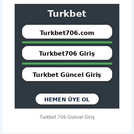
Turkbet 706 Güncel Giriş