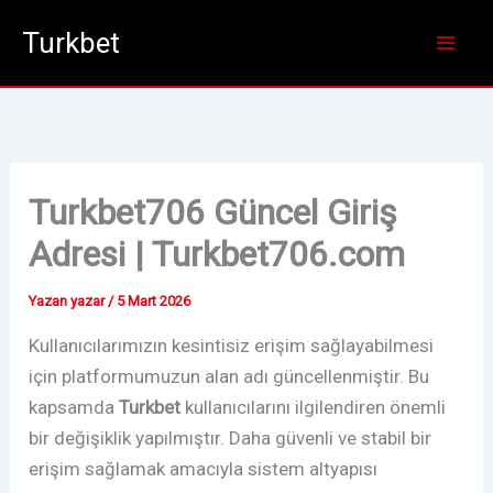
İçeriğe
Turkbet
atla
Turkbet706 Güncel Giriş
Adresi | Turkbet706.com
Yazan
yazar
/
5 Mart 2026
Kullanıcılarımızın kesintisiz erişim sağlayabilmesi
için platformumuzun alan adı güncellenmiştir. Bu
kapsamda
Turkbet
kullanıcılarını ilgilendiren önemli
bir değişiklik yapılmıştır. Daha güvenli ve stabil bir
erişim sağlamak amacıyla sistem altyapısı