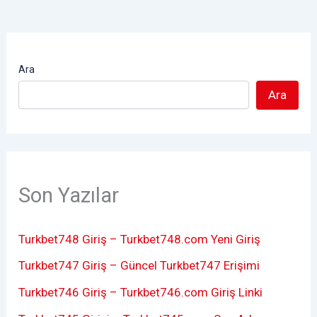
Ara
Ara
Son Yazılar
Turkbet748 Giriş – Turkbet748.com Yeni Giriş
Turkbet747 Giriş – Güncel Turkbet747 Erişimi
Turkbet746 Giriş – Turkbet746.com Giriş Linki