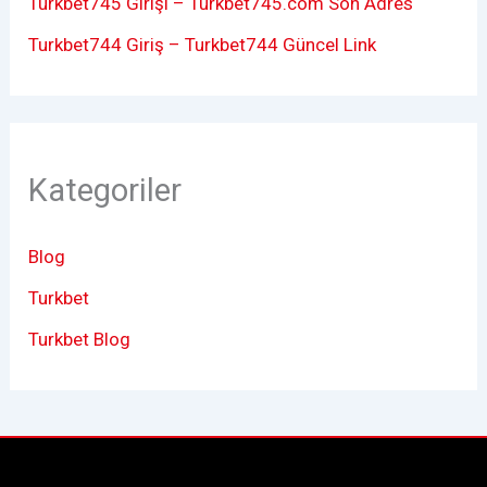
Turkbet745 Girişi – Turkbet745.com Son Adres
Turkbet744 Giriş – Turkbet744 Güncel Link
Kategoriler
Blog
Turkbet
Turkbet Blog