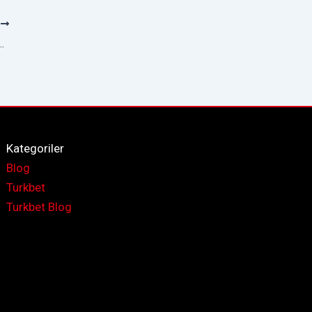
T
Giriş Adresi | Turkbet692.com
Kategoriler
Blog
Turkbet
Turkbet Blog