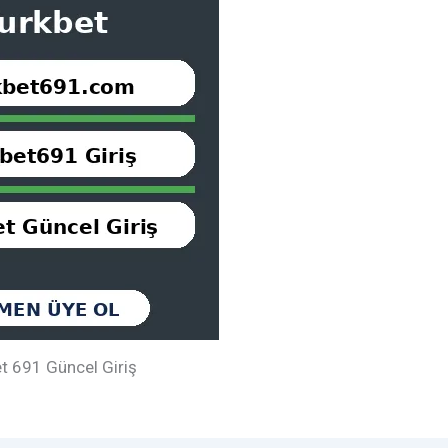
t 691 Güncel Giriş