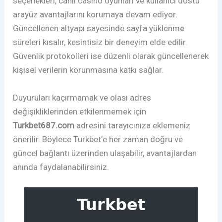
seçenekleri, canlı casino oyunları ve kullanıcı dostu
arayüz avantajlarını korumaya devam ediyor.
Güncellenen altyapı sayesinde sayfa yüklenme
süreleri kısalır, kesintisiz bir deneyim elde edilir.
Güvenlik protokolleri ise düzenli olarak güncellenerek
kişisel verilerin korunmasına katkı sağlar.
Duyuruları kaçırmamak ve olası adres
değişikliklerinden etkilenmemek için
Turkbet687.com
adresini tarayıcınıza eklemeniz
önerilir. Böylece Turkbet’e her zaman doğru ve
güncel bağlantı üzerinden ulaşabilir, avantajlardan
anında faydalanabilirsiniz.