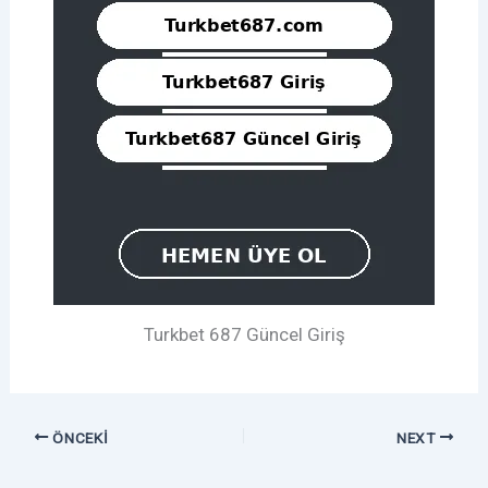
Turkbet 687 Güncel Giriş
ÖNCEKI
NEXT