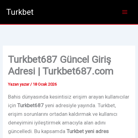
İçeriğe
Turkbet
atla
Turkbet687 Güncel Giriş
Adresi | Turkbet687.com
Yazan
yazar
/
18 Ocak 2026
Bahis dünyasında kesintisiz erişim arayan kullanıcılar
için
Turkbet687
yeni adresiyle yayında. Turkbet,
erişim sorunlarını ortadan kaldırmak ve kullanıcı
deneyimini iyileştirmek amacıyla alan adını
güncelledi. Bu kapsamda
Turkbet yeni adres