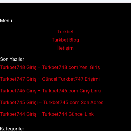
Menu
Turkbet
Turkbet Blog
İletişim
Son Yazılar
Turkbet748 Giriş – Turkbet748.com Yeni Giriş
Turkbet747 Giriş – Güncel Turkbet747 Erişimi
Turkbet746 Giriş – Turkbet746.com Giriş Linki
Turkbet745 Girişi – Turkbet745.com Son Adres
Turkbet744 Giriş – Turkbet744 Güncel Link
Kategoriler