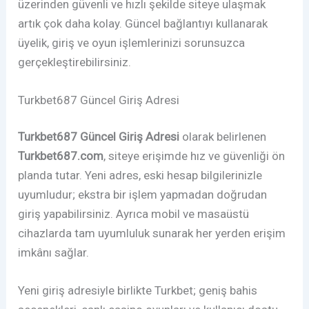
üzerinden güvenli ve hızlı şekilde siteye ulaşmak
artık çok daha kolay. Güncel bağlantıyı kullanarak
üyelik, giriş ve oyun işlemlerinizi sorunsuzca
gerçekleştirebilirsiniz.
Turkbet687 Güncel Giriş Adresi
Turkbet687 Güncel Giriş Adresi
olarak belirlenen
Turkbet687.com
, siteye erişimde hız ve güvenliği ön
planda tutar. Yeni adres, eski hesap bilgilerinizle
uyumludur; ekstra bir işlem yapmadan doğrudan
giriş yapabilirsiniz. Ayrıca mobil ve masaüstü
cihazlarda tam uyumluluk sunarak her yerden erişim
imkânı sağlar.
Yeni giriş adresiyle birlikte Turkbet; geniş bahis