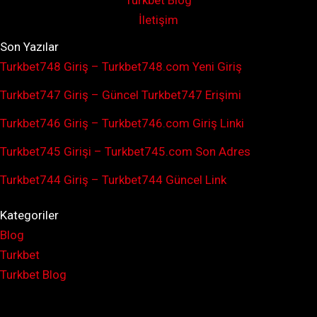
Turkbet Blog
İletişim
Son Yazılar
Turkbet748 Giriş – Turkbet748.com Yeni Giriş
Turkbet747 Giriş – Güncel Turkbet747 Erişimi
Turkbet746 Giriş – Turkbet746.com Giriş Linki
Turkbet745 Girişi – Turkbet745.com Son Adres
Turkbet744 Giriş – Turkbet744 Güncel Link
Kategoriler
Blog
Turkbet
Turkbet Blog