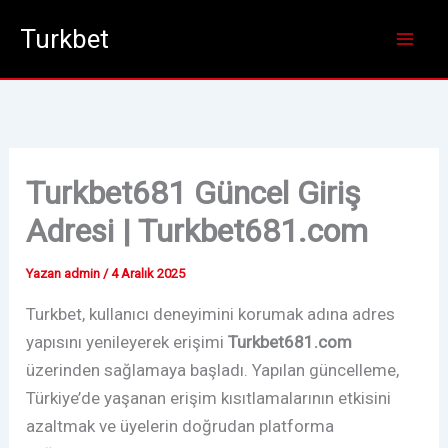
İçeriğe
Turkbet
atla
Turkbet681 Güncel Giriş
Adresi | Turkbet681.com
Yazan
admin
/
4 Aralık 2025
Turkbet, kullanıcı deneyimini korumak adına adres
yapısını yenileyerek erişimi
Turkbet681.com
üzerinden sağlamaya başladı. Yapılan güncelleme,
Türkiye’de yaşanan erişim kısıtlamalarının etkisini
azaltmak ve üyelerin doğrudan platforma