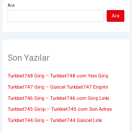
Ara
Ara
Son Yazılar
Turkbet748 Giriş – Turkbet748.com Yeni Giriş
Turkbet747 Giriş – Güncel Turkbet747 Erişimi
Turkbet746 Giriş – Turkbet746.com Giriş Linki
Turkbet745 Girişi – Turkbet745.com Son Adres
Turkbet744 Giriş – Turkbet744 Güncel Link