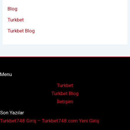
Blog
Turkbet
Turkbet Blog
Menu
Turkbet
Turkbet Blog
İletişim
Son Yazılar
Turkbet748 Giriş – Turkbet748.com Yeni Giriş