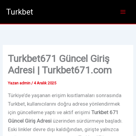
İçeriğe
Turkbet
atla
Turkbet671 Güncel Giriş
Adresi | Turkbet671.com
Yazan
admin
/
4 Aralık 2025
Türkiye’de yaşanan erişim kısıtlamaları sonrasında
Turkbet, kullanıcılarını doğru adrese yönlendirmek
için güncelleme yaptı ve aktif erişimi
Turkbet 671
Güncel Giriş Adresi
üzerinden sürdürmeye başladı.
Eski linkler devre dışı kaldığından, girişte yalnızca