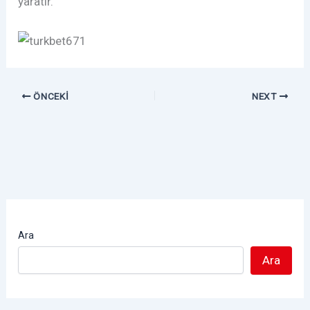
yaratır.
ÖNCEKI
NEXT
Ara
Ara