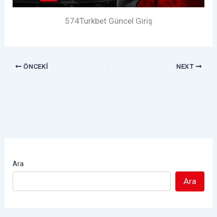
574Turkbet Güncel Giriş
ÖNCEKI
NEXT
Ara
Ara