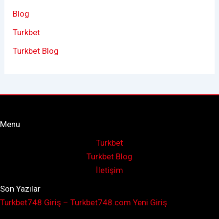
Blog
Turkbet
Turkbet Blog
Menu
Turkbet
Turkbet Blog
İletişim
Son Yazılar
Turkbet748 Giriş – Turkbet748.com Yeni Giriş