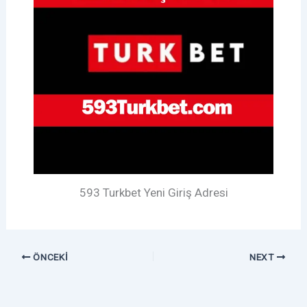
593 Turkbet Yeni Giriş Adresi
ÖNCEKI
NEXT