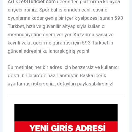
Artık
593Turkbet.com
üzerinden platforma kolayca
erişebilirsiniz. Spor bahislerinden canlı casino
oyunlarına kadar geniş bir içerik yelpazesi sunan 593
Turkbet, hızlı ve güvenilir altyapısıyla kullanıcı
memnuniyetine önem veriyor. Kazanma şansı ve
keyifli vakit geçirme garantisi için 593 Turkbet’in
güncel adresini kullanarak giriş yapın!
Bu metinler, her bir adres için benzersiz ve kullanıcı
dostu bir biçimde hazırlanmıştır. Başka içerik
uyarlaması isterseniz, detayları paylaşabilirsiniz!