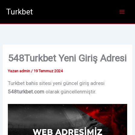
İçeriğe
Turkbet
atla
548Turkbet Yeni Giriş Adresi
Yazan
admin
/
19 Temmuz 2024
Turkbet bahis sitesi yeni güncel giriş adresi
548turkbet.com
olarak güncellenmiştir.