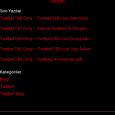
İletişim
Son Yazılar
Turkbet748 Giriş – Turkbet748.com Yeni Giriş
Turkbet747 Giriş – Güncel Turkbet747 Erişimi
Turkbet746 Giriş – Turkbet746.com Giriş Linki
Turkbet745 Girişi – Turkbet745.com Son Adres
Turkbet744 Giriş – Turkbet744 Güncel Link
Kategoriler
Blog
Turkbet
Turkbet Blog